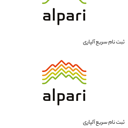
ثبت نام سریع آلپاری
ثبت نام سریع آلپاری