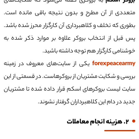
بروکر اسکم
به بروکری گفته می‌شود که شکایت‌های
متعددی از آن مطرح و بدون نتیجه باقی مانده است.
بطوری که تخلف و کلاهبرداری آن کارگزار محرز شده باشد.
پس قبل از انتخاب بروکر علاوه بر موارد ذکر شده به
خوشنامی کارگزار هم توجه داشته باشید.
forexpeacearmy
یکی از سایت‌های معروف در زمینه
بررسی و شکایت مشتریان از بروکرهاست. در قسمتی از این
سایت لیست بروکر‌های اسکم قرار داده شده تا مشتریان
جدید در دام این کلاهبرداران گرفتار نشوند.
2. هزینه انجام معاملات