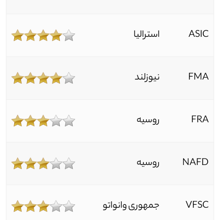
ASIC
استرالیا
FMA
نیوزلند
FRA
روسیه
NAFD
روسیه
VFSC
جمهوری وانواتو