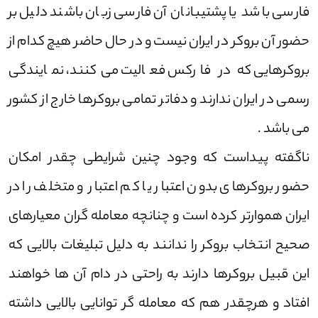
فارسی باشد یا پشتیبانان آن فارسی زبان باشند دلیل بر
حضور آن بروکر در ایران نیست و در حال حاضر هیچ کدام از
بروکرهایی که در فارکس فعالیت می‌کنند، نمایندگی
رسمی در ایران ندارند و دفاتر تمامی بروکرها خارج از کشور
می باشد .
ناگفته پیداست که وجود چنین شرایطی چقدر امکان
حضور بروکرهای بدون اعتبار یا کم اعتبار و متخلف را در
ایران هموارتر کرده است و چنانچه معامله گران معیارهای
صحیح انتخاب بروکر را ندانند به دلیل تبلیغات بالایی که
این قبیل بروکرها دارند به راحتی در دام آن ها خواهند
افتاد و هرچقدر هم که معامله گر توانایی بالایی داشته