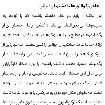
تعامل رگولاتور‌ها با مشتریان ایرانی
این نکته را باید در نظر داشته باشیم که با توجه به
تحریم‌های بین‌المللی علیه کشور ما، بسیاری از
رگولاتور‌های مطرح دنیا به بروکر‌های تحت نظارت خود اجازه
ارائه خدمات به مشتریان ایرانی را نمی‌دهند. به عبارتی از
بروکری که در ایران فعالیت می‌کند نمی‌توانیم انتظار
رگولیشن بسیار معتبر داشته باشیم. با این راهکار کارگزاران
برای حل این مسئله، ایجاد شعب فرعی و خارج از ساختار
اصلی شرکت برای سرویس دهی به مشتریان ایرانی بوده
است. به عنوان مثال بروکر روبو فارکس با وجود اینکه تحت
نظارت سایسک (رگولاتوری بسیار معتبر و قوی) قرار دارد اما