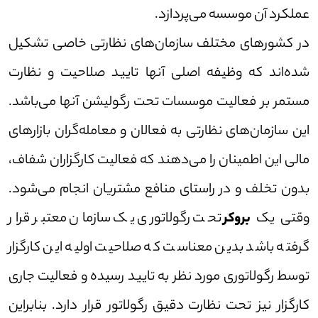
عملکرد آن موسسه می‌پردازد.
در کشور‌های مختلف سازمان‌های نظارتی خاصی تشکیل
شده‌اند که وظیفه اصلی آنها تایید صلاحیت و نظارت
مستمر بر فعالیت موسسات تحت رگولیشن آنها می‌باشد.
این سازمان‌های نظارتی به فعالان و معامله‌گران بازار‌های
مالی این اطمینان را می‌دهند که فعالیت کارگزاران شفاف،
بدون تخلف و در راستای منافع مشتریان انجام می‌شود.
وقتی یک
بروکر
تحت رگولاتوری یک سازمان معتبر قرار
گرفته باشد بدین معناست که صلاحیت اولیه این کارگزار
توسط رگولاتوری مورد نظر به تایید رسیده و فعالیت جاری
کارگزار نیز تحت نظارت دقیق رگولاتور قرار دارد. بنابراین