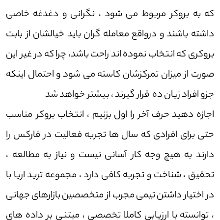
که به بروکر مربوط می شود ، نگرانی و دغدغه خاصی
داشته باشند و درواقع معامله گران باید خیالشان از بابت
بروکری که انتخاب نموده اند راحت باشد، چرا که در غیر این
صورت از میزان تمرکزشان کاسته می شود و احتمال اینکه
جزو افراد زیان ده قرار گیرند ، بیشتر خواهد شد
اجازه دهید حرف آخر را اول بزنیم ، انتخاب بروکر مناسب
حتی برای افرادی که سال ها تجربه فعالیت در فارکس را
دارند به هیچ وجه کار آسانی نیست و نیاز به مطالعه ،
تحقیق ، شناخت و تجربه کافی دارد ، مجموعه ترید اریا با
در اختیار داشتن تیمی مجرب از متخصصین بازارهای جهانی
، توانسته با ارزیابی کاملا تخصصی ، مبتنی بر داده های