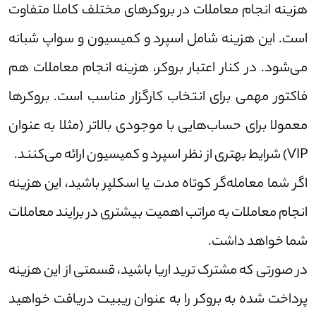
هزینه انجام معاملات در بروکر‌های مختلف کاملا متفاوت
است. این هزینه شامل اسپرد و کمیسیون و سواپ شبانه
می‌شود. در کنار اعتبار بروکر، هزینه انجام معاملات هم
فاکتور مهمی برای انتخاب کارگزار مناسب است. بروکر‌ها
معمولا برای حساب‌هایی با موجودی بالاتر (مثلا به عنوان
VIP) شرایط بهتری از نظر اسپرد و کمیسیون ارائه می‌کنند.
اگر شما معامله‌گر کوتاه مدت یا اسکلپر باشید، این هزینه
انجام معاملات به مراتب اهمیت بیشتری در برایند معاملات
شما خواهد داشت.
در صورتی که مشترک ترید اریا باشید، قسمتی از این هزینه
پرداخت شده به بروکر را به عنوان ریبیت دریافت خواهید