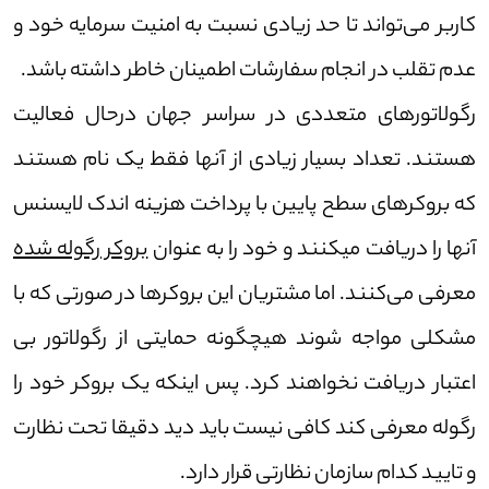
کاربر می‌تواند تا حد زیادی نسبت به امنیت سرمایه خود و
عدم تقلب در انجام سفارشات اطمینان خاطر داشته باشد.
رگولاتور‌های متعددی در سراسر جهان درحال فعالیت
هستند. تعداد بسیار زیادی از آنها فقط یک نام هستند
که بروکر‌های سطح پایین با پرداخت هزینه اندک لایسنس
آنها را دریافت میکنند و خود را به عنوان
بروکر رگوله شده
معرفی می‌کنند. اما مشتریان این بروکر‌ها در صورتی که با
مشکلی مواجه شوند هیچگونه حمایتی از رگولاتور بی
اعتبار دریافت نخواهند کرد. پس اینکه یک بروکر خود را
رگوله معرفی کند کافی نیست باید دید دقیقا تحت نظارت
و تایید کدام سازمان نظارتی قرار دارد.