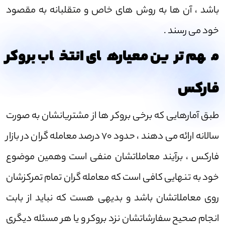
باشد ، آن ها به روش های خاص و متقلبانه به مقصود
خود می رسند .
مهم ترین معیارهای انتخاب بروکر
فارکس
طبق آمارهایی که برخی بروکر ها از مشتریانشان به صورت
سالانه ارائه می دهند ، حدود 70 درصد معامله گران در بازار
فارکس ، برآیند معاملاتشان منفی است وهمین موضوع
خود به تنهایی کافی است که معامله گران تمام تمرکزشان
روی معاملاتشان باشد و بدیهی هست که نباید از بابت
انجام صحیح سفارشاتشان نزد بروکر و یا هر مسئله دیگری