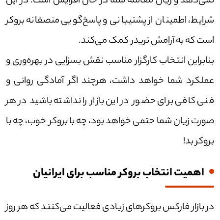
نمی‌دهد و زیان معامله شما در حال افزایش است. در این
شرایط، اطمینان از پشتیبانی و پاسخ‌گویی منصفانه بروکر
است که به آرامش تریدر کمک می‌کند.
بنابراین انتخاب کارگزار مناسب نقش بسزایی در بهره‌وری و
عملکرد شما خواهد داشت، هرچند اگر آمادگی روانی و
فنی کافی برای حضور در این بازار را نداشته باشید در هر
صورت زیان شما حتمی خواهد بود، چه با بروکر خوب، چه با
بروکر بد!
اهمیت انتخاب بروکر مناسب برای ایرانیان
در بازار فارکس بروکر‌های زیادی فعالیت می‌کنند که هر روز