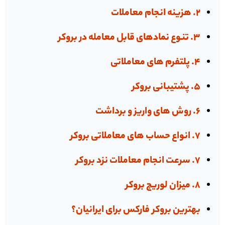
2. هزینه انجام معاملات
3. تنوع نماد‌های قابل معامله در بروکر
4. پلتفرم های معاملاتی
5. پشتیبانی بروکر
6. روش های واریز و برداشت
7. انواع حساب های معاملاتی بروکر
7. سرعت انجام معاملات نزد بروکر
8. میزان لوریج بروکر
بهترین بروکر فارکس برای ایرانیان؟