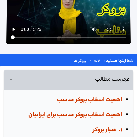
شما اینجا هستید :
خانه
بروکر ها
فهرست مطالب
اهمیت انتخاب بروکر مناسب
اهمیت انتخاب بروکر مناسب برای ایرانیان
1. اعتبار بروکر