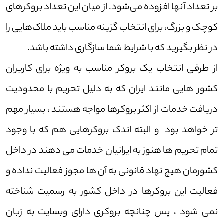
بر تعداد آنها افزوده می‌شود. از میان این تعداد بروکر‌های
کوچک و بزرگ، برای انتخاب گزینه مناسب باید ملاک‌هایی را
در نظر بگیرید که با شرایط شما سازگاری داشته باشد.
از طرفی انتخاب یک بروکر مناسب به ویژه برای کاربران
کشور هایی مانند ایران که به دلیل تحریم با محدودیت
دریافت خدمات از اکثر بروکر‌ها مواجه هستند ، بسیار مهم
تر خواهد بود و البته اندک بروکرهایی هم که با وجود
تمام تحریم ها هنوز به ایرانیان خدمات می دهند در داخل
کشورمان هیچ نهاد قانونی به آن ها مجوز فعالیت نداده و
فعالیت این بروکرها در داخل کشور به رسمیت شناخته
نمی شود ، پس چنانچه بروکری دارای وبسایت به زبان