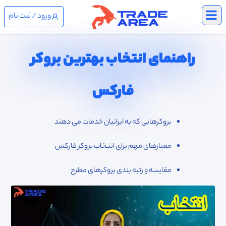
Open main menu
ورود / ثبت نام
راهنمای انتخاب بهترین بروکر
فارکس
بروکرهایی که به ایرانیان خدمات می دهند
معیارهای مهم برای انتخاب بروکر فارکس
مقایسه و رتبه بندی بروکرهای مطرح