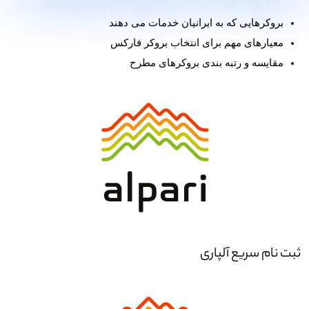
بروکرهایی که به ایرانیان خدمات می دهند
معیارهای مهم برای انتخاب بروکر فارکس
مقایسه و رتبه بندی بروکرهای مطرح
ثبت نام سریع آلپاری