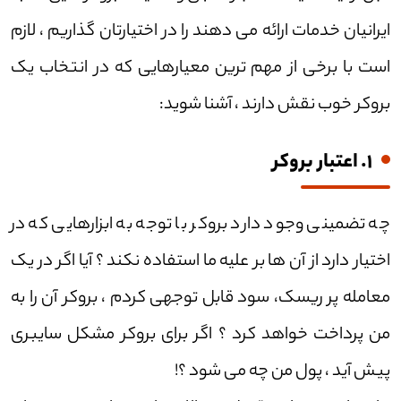
ایرانیان خدمات ارائه می دهند را در اختیارتان گذاریم ، لازم
است با برخی از مهم ترین معیارهایی که در انتخاب یک
بروکر خوب نقش دارند ، آشنا شوید:
1. اعتبار بروکر
چه تضمینی وجود دارد بروکر با توجه به ابزارهایی که در
اختیار دارد از آن ها بر علیه ما استفاده نکند ؟ آیا اگر در یک
معامله پر ریسک، سود قابل توجهی کردم ، بروکر آن را به
من پرداخت خواهد کرد ؟ اگر برای بروکر مشکل سایبری
پیش آید ، پول من چه می شود ؟!