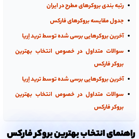
رتبه بندی بروکرهای مطرح در ایران
جدول مقایسه بروکر‌های فارکس
آخرین بروکرهایی برسی شده توسط ترید اِریا
سوالات متداول در خصوص انتخاب بهترین
بروکر فارکس
آخرین بروکرهایی برسی شده توسط ترید اِریا
سوالات متداول در خصوص انتخاب بهترین
بروکر فارکس
راهنمای انتخاب بهترین بروکر فارکس