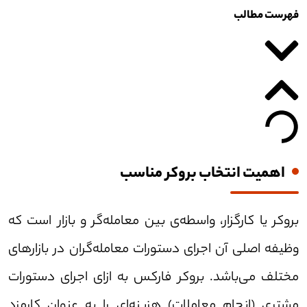
فهرست مطالب
اهمیت انتخاب بروکر مناسب
بروکر یا کارگزار، واسطه‌ی بین معامله‌گر و بازار است که
وظیفه اصلی آن اجرای دستورات معامله‌گران در بازار‌های
مختلف می‌باشد. بروکر فارکس به ازای اجرای دستورات
مشتری (انجام معاملات) هزینه‌ای را به عنوان کارمزد