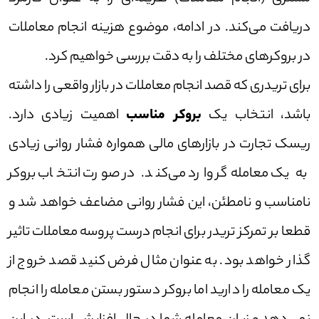
دریافت می‌کند. در ادامه، موضوع هزینه انجام معاملات
در بروکر‌های مختلف را به دقت بررسی خواهیم کرد.
برای تریدری که قصد انجام معاملات در بازار واقعی را داشته
باشد، انتخاب یک
بروکر مناسب
اهمیت زیادی دارد.
ریسک تجارت در بازار‌های مالی همواره فشار روانی زیادی
به یک معامله‌گر وارد می‌کند. در صورت انتخاب بروکر
نامناسب و نامطئن، این فشار روانی مضاعف خواهد شد و
قطعا بر تمرکز تریدر برای انجام درست پروسه معاملات تاثیر
گذار خواهد بود. به عنوان مثال فرض کنید قصد خروج از
یک معامله را دارید اما بروکر دستور بستن معامله را انجام