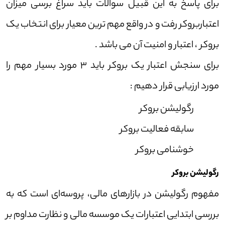
برای پاسخ به این قبیل سوالات باید سراغ برسی میزان
اعتباربروکر رفت و در واقع مهم ترین معیار برای انتخاب یک
بروکر ، اعتبار و امنیت آن می باشد .
برای سنجش اعتبار یک بروکر باید 3 مورد بسیار مهم را
مورد ارزیابی قرار دهیم :
رگولیشن بروکر
سابقه فعالیت بروکر
خوشنامی بروکر
رگولیشن بروکر
مفهوم رگولیشن در بازار‌های مالی، پروسه‌ای است که به
بررسی ابتدایی اعتبارات یک موسسه مالی و نظارت مداوم بر