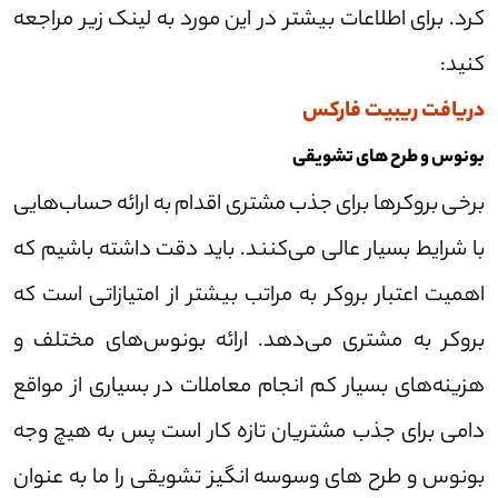
کرد. برای اطلاعات بیشتر در این مورد به لینک زیر مراجعه
کنید:
دریافت ریبیت فارکس
بونوس و طرح های تشویقی
برخی بروکر‌ها برای جذب مشتری اقدام به ارائه حساب‌هایی
با شرایط بسیار عالی می‌کنند. باید دقت داشته باشیم که
اهمیت اعتبار بروکر به مراتب بیشتر از امتیازاتی است که
بروکر به مشتری می‌دهد. ارائه بونوس‌های مختلف و
هزینه‌های بسیار کم انجام معاملات در بسیاری از مواقع
دامی برای جذب مشتریان تازه کار است پس به هیچ وجه
بونوس و طرح های وسوسه انگیز تشویقی را ما به عنوان