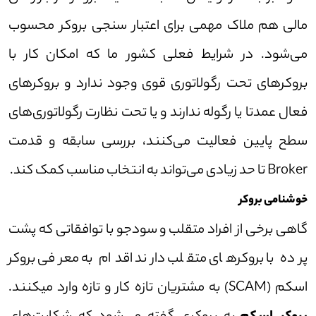
مالی هم ملاک مهمی برای اعتبار سنجی بروکر محسوب
می‌شود. در شرایط فعلی کشور ما که امکان کار با
بروکر‌های تحت رگولاتوری قوی وجود ندارد و بروکر‌های
فعال عمدتا یا رگوله ندارند و یا تحت نظارت رگولاتوری‌های
سطح پایین فعالیت می‌کنند، بررسی سابقه و قدمت
Broker تا حد زیادی می‌تواند به انتخاب مناسب کمک کند.
خوشنامی بروکر
گاهی برخی از افراد متقلب و سودجو با توافقاتی که پشت
پرده با بروکر‌های متقلب دارند اقدام به معرفی بروکر
اسکم (SCAM) به مشتریان تازه کار و تازه وارد میکنند.