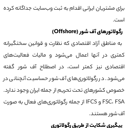
برای مشتریان ایرانی اقدام به ثبت وب‌سایت جداگانه کرده
است.
رگولاتور‌های آف شور (Offshore)
به مناطق آزاد اقتصادی که نظارت و قوانین سختگیرانه
کمتری در آنها اعمال می‌شود و مالیات فعالیت‌های
اقتصادی نیز کمتر است، در اصطلاح آف شور گفته
می‌شود. در رگولاتوری‌های آف شور حساسیت آنچنانی در
خصوص کشور‌های تحت تحریم از جمله ایران وجود ندارد.
FSC، FSA و IFCS از جمله رگولاتوری‌های فعال به صورت
آف شور هستند.
پیگیری شکایت از طریق رگولاتوری