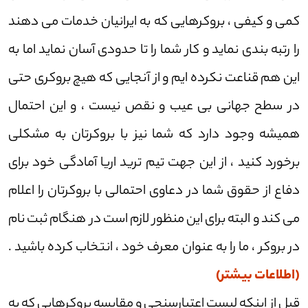
کمی و کیفی ، بروکرهایی که به ایرانیان خدمات می دهند
را رتبه بندی نماید و کار شما را تا حدودی آسان نماید اما به
این هم قناعت نکرده ایم و از آنجایی که هیچ بروکری حتی
در سطح جهانی بی عیب و نقص نیست ، و این احتمال
همیشه وجود دارد که شما نیز با بروکرتان به مشکلی
برخورد کنید ، از این جهت تیم ترید اریا آمادگی خود برای
دفاع از حقوق شما در دعاوی احتمالی با بروکرتان را اعلام
می کند و البته برای این منظور لازم است در هنگام ثبت نام
در بروکر ، ما را به عنوان معرف خود ، انتخاب کرده باشید .
(اطلاعات بیشتر)
قبل از اینکه لیست اعتبارسنجی و مقایسه بروکرهایی که به