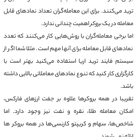
ترید می‌کنند. برای این معامله‌گران تعداد نماد‌های قابل
معامله در یک
بروکر
اهمیت چندانی ندارد.
اما برخی معامله‌گران با روش‌هایی کار می‌کنند که تعدد
نماد‌های قابل معامله برای آنها مهم است. مثلا شما اگر از
سیستم فایند ترید اریا استفاده می‌کنید بهتر است با
کارگزاری کار کنید که تنوع نماد‌های معاملاتی بالایی داشته
باشد.
تقریبا در همه بروکر‌ها علاوه بر جفت ارز‌های فارکس،
امکان معامله طلا، نقره و نفت نیز وجود دارد. اما
شاخص‌ها، سهام و کریپتو کارنسی‌ها در همه بروکر ها
ارائه نمی‌شوند.