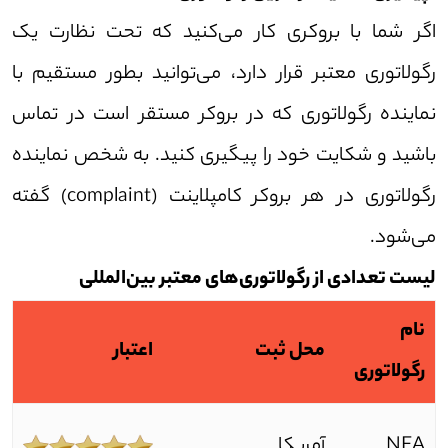
اگر شما با بروکری کار می‌کنید که تحت نظارت یک
رگولاتوری معتبر قرار دارد، می‌توانید بطور مستقیم با
نماینده رگولاتوری که در بروکر مستقر است در تماس
باشید و شکایت خود را پیگیری کنید. به شخص نماینده
رگولاتوری در هر بروکر کامپلاینت (complaint) گفته
می‌شود.
لیست تعدادی از رگولاتوری‌های معتبر بین‌المللی
نام
محل ثبت
اعتبار
رگولاتوری
NFA
آمریکا