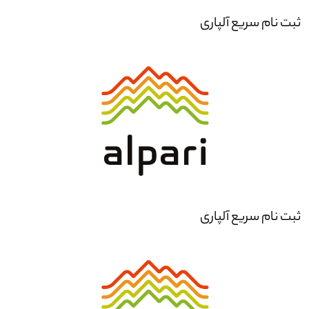
ثبت نام سریع آلپاری
ثبت نام سریع آلپاری