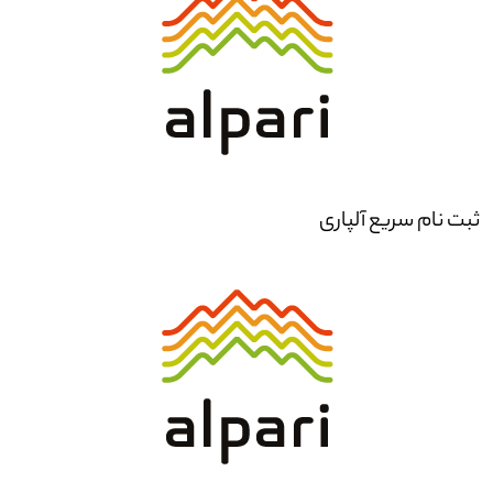
ثبت نام سریع آلپاری