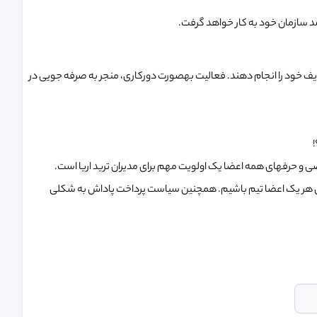
شد سازمان خود به کار خواهد گرفت.
ایف خود را انجام دهند. فعالیت بهصورت دورکاری، منجر به صرفه جویی در
ی و حرفهای همه اعضا یک اولویت مهم برای مدیران ترید اریا است.
سیل هر یک اعضا تیم باشیم. همچنین سیاست پرداخت پاداش به شکلی