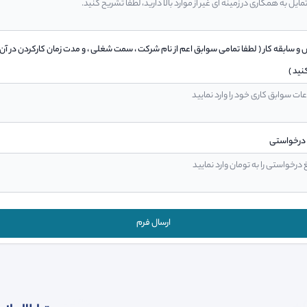
 سابقه کار ( لطفا تمامی سوابق اعم از نام شرکت ، سمت شغلی ، و مدت زمان کارکردن در آ
نید )
درخواستی
ارسال فرم