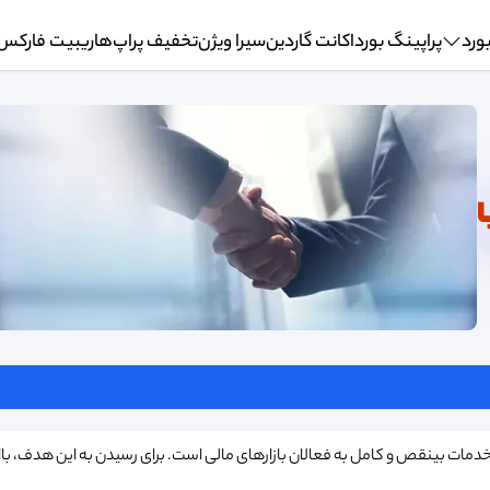
ورد
پراپینگ بورد
اکانت گاردین
سیرا ویژن
تخفیف پراپ‌ها
ریبیت فارکس
ا
ئه خدمات بینقص و کامل به فعالان بازارهای مالی است. برای رسیدن به این هدف