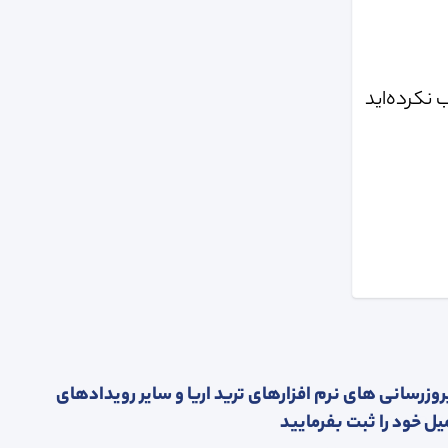
 نکرده‌اید
روزرسانی های نرم افزارهای ترید اریا و سایر رویدادهای
یل خود را ثبت بفرمایید