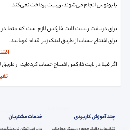
با بونوس انجام می‌شوند، ریبیت پرداخت نمی‌کند.
برای دریافت ریبیت لایت فارکس لازم است که حتما در گر
برای افتتاح حساب از طریق لینک زیر اقدام فرمایید.
افتت
اگر قبلا در لایت فارکس افتتاح حساب کرده‌اید، از طریق 
تغیی
چند آموزش کاربردی
خدمات مشتریان
تنظیمات دقیق حجم و ریسک معاملات
دریافت توکن تریدینگ‌بور