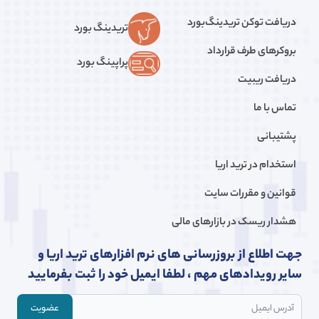
دریافت توکن تریدینگ‌بورد
تریدینگ بورد
بروکرهای طرف قرارداد
پراپینگ بورد
دریافت ریبیت
تماس با ما
پشتیبانی
استخدام در ترید اریا
قوانین و مقررات سایت
هشدار ریسک در بازار‌های مالی
جهت اطلاع از بروزرسانی های نرم افزارهای ترید اریا و
سایر رویدادهای مهم ، لطفا ایمیل خود را ثبت بفرمایید
عضویت