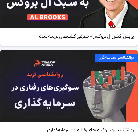
پرایس اکشن ال بروکس + معرفی کتاب‌های ترجمه شده
روانشناسی معامله‌گری
روانشناسی و سوگیری‌های رفتاری در سرمایه‌گذاری