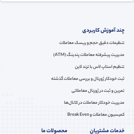
چند آموزش کاربردی
تنظیمات دقیق حجم و ریسک معاملات
مدیریت پیشرفته معاملات پندینگ (ATM)
تنظیم استاپ لاس با ترند لاین
ثبت خودکار ژورنال و بررسی معاملات گذشته
تمرین و ثبت در ژورنال معاملاتی
مدیریت خودکار معاملات در کانال‌ها
کمیسیون معاملات و Break Even
خدمات مشتریان
محصولات ما