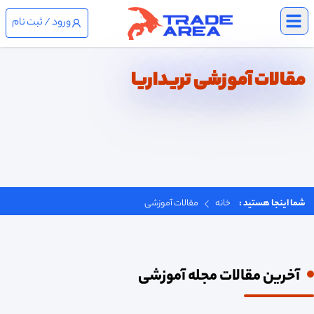
Open main menu
ورود / ثبت نام
مقالات آموزشی تریداریا
شما اینجا هستید :
خانه
مقالات آموزشی
آخرین مقالات مجله آموزشی