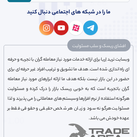
ما را در شبکه های اجتماعی دنبال کنید
افشای ریسک و سلب مسئولیت
وبسایت ترید اِریا برای ارائه خدمات مورد نیاز معامله گران با تجربه و حرفه
ای راه اندازی شده است. هدف ما تشویق و ترغیب افراد غیر حرفه ای برای
حضور در این بازار نیست بلکه هدف ما ارائه ابزارهای مورد نیاز معامله
گران باتجربه است که به خوبی ریسک بازار را درک کرده و مسئولیت
هرگونه استفاده از نرم افزارها وسیستم های معاملاتی را می پذیرند و لذا
مسئولیت هرگونه سود و زیان هر شخص حقیقی و حقوقی فقط بر
عهده خودش می باشد.