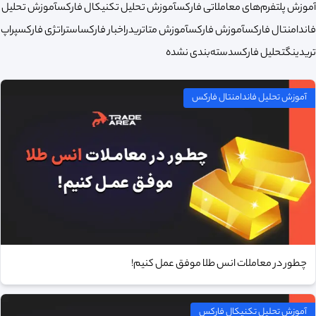
آموزش پلتفرم‌های معاملاتی فارکس
آموزش تحلیل تکنیکال فارکس
آموزش تحلیل
فاندامنتال فارکس
آموزش فارکس
آموزش متاتریدر
اخبار فارکس
استراتژی فارکس
پراپ
تریدینگ
تحلیل فارکس
دسته‌بندی نشده
آموزش تحلیل فاندامنتال فارکس
چطور در معاملات انس طلا موفق عمل کنیم!
آموزش تحلیل تکنیکال فارکس